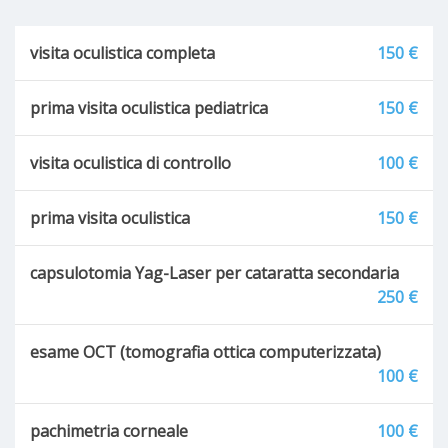
visita oculistica completa
150 €
prima visita oculistica pediatrica
150 €
visita oculistica di controllo
100 €
prima visita oculistica
150 €
capsulotomia Yag-Laser per cataratta secondaria
250 €
esame OCT (tomografia ottica computerizzata)
100 €
pachimetria corneale
100 €