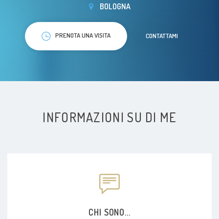
BOLOGNA
PRENOTA UNA VISITA
CONTATTAMI
INFORMAZIONI SU DI ME
CHI SONO...