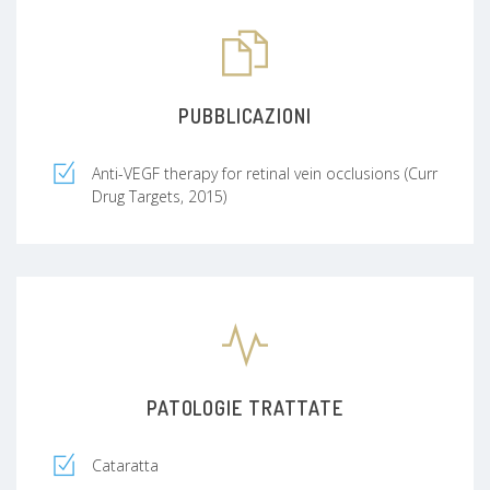
PUBBLICAZIONI
Anti-VEGF therapy for retinal vein occlusions (Curr
Drug Targets, 2015)
PATOLOGIE TRATTATE
Cataratta