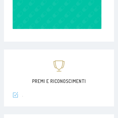
PREMI E RICONOSCIMENTI
.