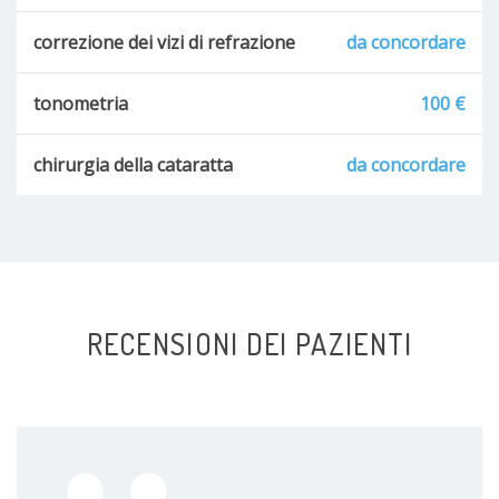
correzione dei vizi di refrazione
da concordare
tonometria
100 €
chirurgia della cataratta
da concordare
RECENSIONI DEI PAZIENTI