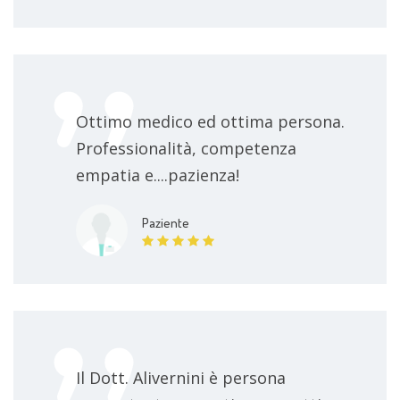
Ottimo medico ed ottima persona.
Professionalità, competenza
empatia e....pazienza!
Paziente
Il Dott. Alivernini è persona