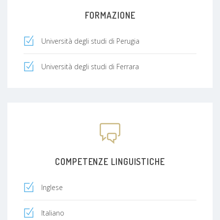
FORMAZIONE
Università degli studi di Perugia
Università degli studi di Ferrara
COMPETENZE LINGUISTICHE
Inglese
Italiano