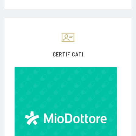
CERTIFICATI