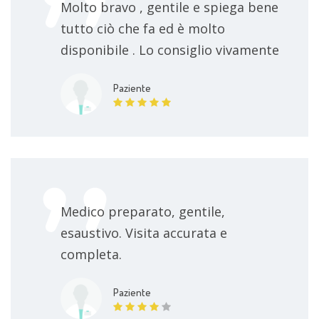
Molto bravo , gentile e spiega bene
tutto ciò che fa ed è molto
disponibile . Lo consiglio vivamente
Paziente
Medico preparato, gentile,
esaustivo. Visita accurata e
completa.
Paziente