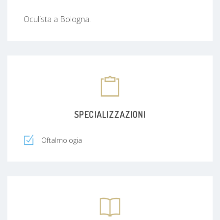
Oculista a Bologna.
SPECIALIZZAZIONI
Oftalmologia